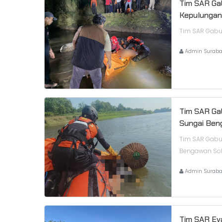
Tim SAR Ga
Kepulungan
Tim SAR Gabu
Admin Surab
Tim SAR Ga
Sungai Beng
Tim SAR Gabu
Bengawan Solo
Admin Surab
Tim SAR Ev