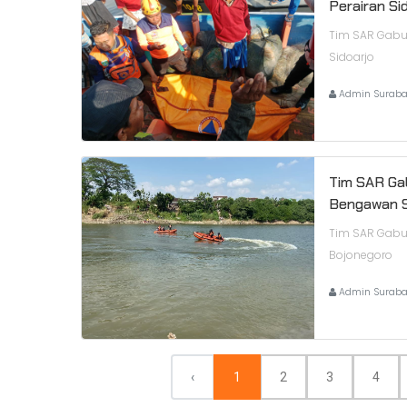
Perairan Si
Tim SAR Gabu
Sidoarjo
Admin Surab
Tim SAR Ga
Bengawan S
Tim SAR Gabu
Bojonegoro
Admin Surab
‹
1
2
3
4