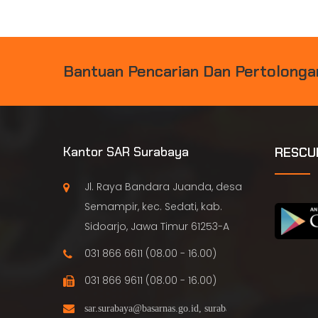
B
A
N
T
U
A
N
P
E
N
C
A
R
I
A
N
D
A
N
P
E
R
T
O
L
O
N
G
A
Kantor SAR Surabaya
RESCU
Jl. Raya Bandara Juanda, desa
Semampir, kec. Sedati, kab.
Sidoarjo, Jawa Timur 61253-A
031 866 6611 (08.00 - 16.00)
031 866 9611 (08.00 - 16.00)