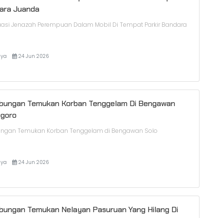
dara Juanda
asi Jenazah Perempuan Dalam Mobil Di Tempat Parkir Bandara
aya
24 Jun 2026
bungan Temukan Korban Tenggelam Di Bengawan
egoro
ngan Temukan Korban Tenggelam di Bengawan Solo
aya
24 Jun 2026
bungan Temukan Nelayan Pasuruan Yang Hilang Di