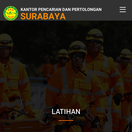
LATIHAN