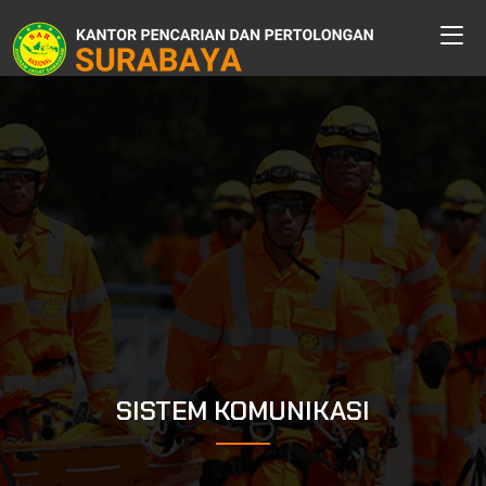
SISTEM KOMUNIKASI