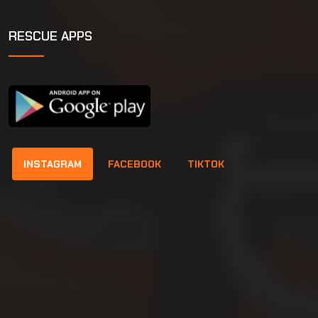
RESCUE APPS
INSTAGRAM
FACEBOOK
TIKTOK