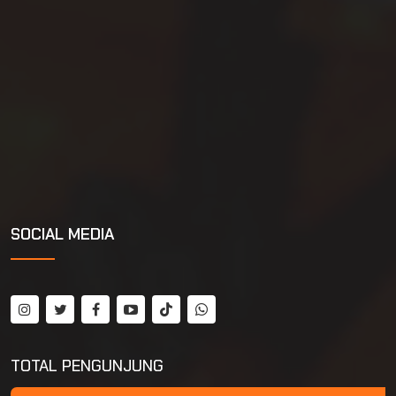
SOCIAL MEDIA
TOTAL PENGUNJUNG