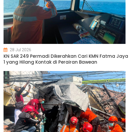
28 Jul 2026
KN SAR 249 Permadi Dikerahkan Cari KMN Fatma Jaya
1 yang Hilang Kontak di Perairan Bawean