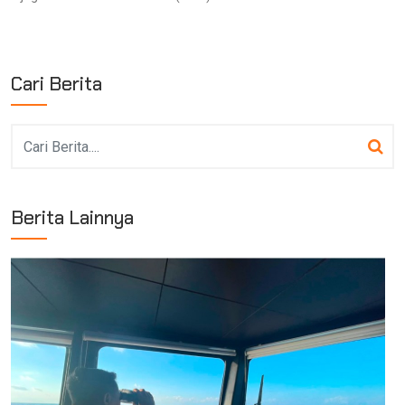
Cari Berita
Berita Lainnya