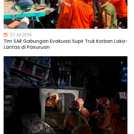
27 Jul 2026
Tim SAR Gabungan Evakuasi Supir Truk Korban Laka-
Lantas di Pasuruan