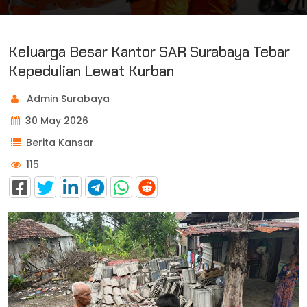
Keluarga Besar Kantor SAR Surabaya Tebar
Kepedulian Lewat Kurban
Admin Surabaya
30 May 2026
Berita Kansar
115