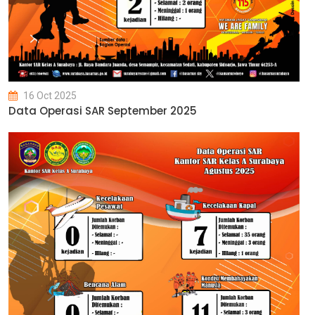
16 Oct 2025
Data Operasi SAR September 2025