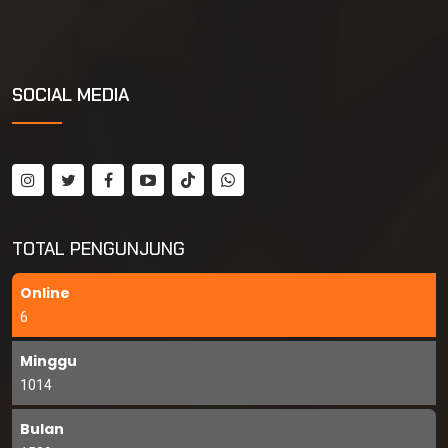
SOCIAL MEDIA
TOTAL PENGUNJUNG
Online
6
Minggu
1014
Bulan