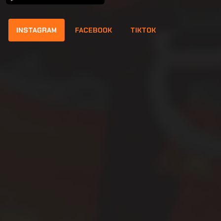
INSTAGRAM
FACEBOOK
TIKTOK