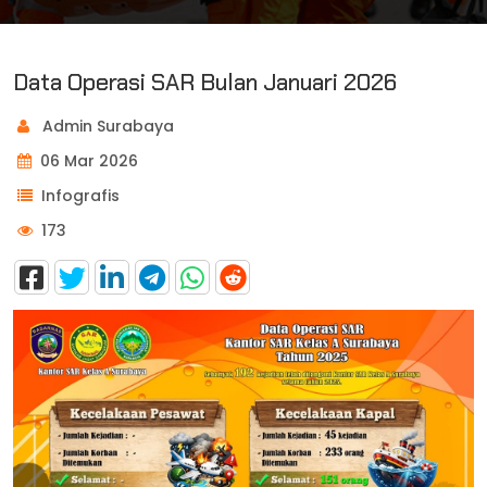
Data Operasi SAR Bulan Januari 2026
Admin Surabaya
06 Mar 2026
Infografis
173