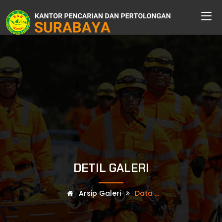
DETIL GALERI
Arsip Galeri
Data ...