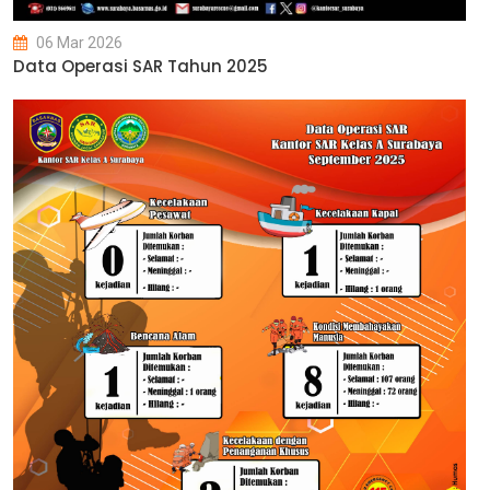
06 Mar 2026
Data Operasi SAR Tahun 2025