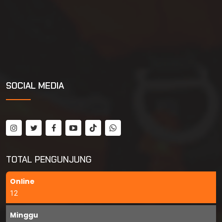
SOCIAL MEDIA
TOTAL PENGUNJUNG
Online
12
Minggu