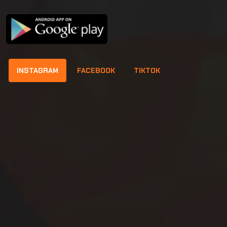
INSTAGRAM
FACEBOOK
TIKTOK