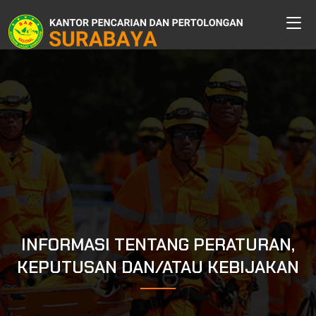
INFORMASI TENTANG PERATURAN,
KEPUTUSAN DAN/ATAU KEBIJAKAN